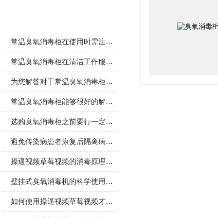
相关文章
常温臭氧消毒柜在使用时需注意的事项分享
常温臭氧消毒柜在清洁工作服时所展现的优势介绍
为您解答对于常温臭氧消毒柜的疑问
常温臭氧消毒柜能够很好的解决餐具消毒的需求
选购臭氧消毒柜之前要行一定的了解
避免传染病患者康复后隔离病房的传染操逼视频草莓视频的使用
操逼视频草莓视频的消毒原理是什么
壁挂式臭氧消毒机的科学使用方法分享
如何使用操逼视频草莓视频才有效