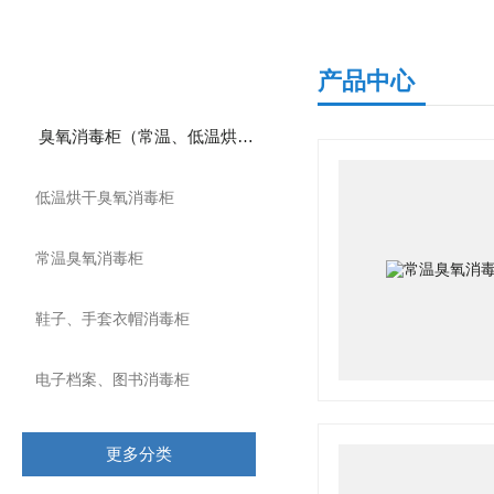
产品分类
产品中心
臭氧消毒柜（常温、低温烘干）
低温烘干臭氧消毒柜
常温臭氧消毒柜
鞋子、手套衣帽消毒柜
电子档案、图书消毒柜
更多分类