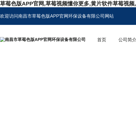
草莓色版APP官网,草莓视频懂你更多,黄片软件草莓视频
欢迎访问南昌市草莓色版APP官网环保设备有限公司网站
首页
公司简